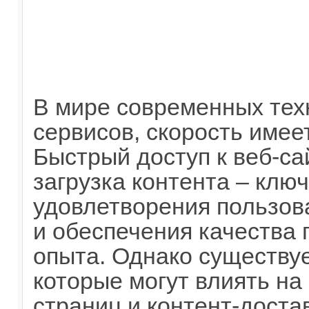
В мире современных техн
сервисов, скорость имее
Быстрый доступ к веб-са
загрузка контента – кл
удовлетворения пользов
и обеспечения качества 
опыта. Однако существу
которые могут влиять на 
страниц и контент-доста