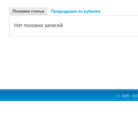
Похожие статьи
Предыдущие из рубрики
Нет похожих записей
©
2009 – 202