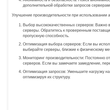
дополнительной обработки запросов серверами,
Улучшение производительности при использовании 
Выбор высококачественных серверов: Важно 
серверы. Обратитесь к проверенным поставщи
пропускную способность.
Оптимизация выбора серверов: Если вы исполь
выбирайте серверы, близкие к физическому м
Мониторинг производительности: Постоянно о
серверов. Если вы замечаете замедление, пер
Оптимизация запросов: Уменьшите нагрузку на
оптимизируя их структуру.