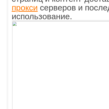
прокси
серверов и посл
использование.