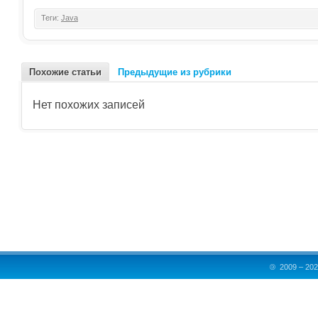
Теги:
Java
Похожие статьи
Предыдущие из рубрики
Нет похожих записей
©
2009 – 202