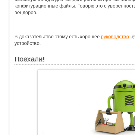
конфигурационные файлы. Говорю это с уверенностью,
вендоров.
В доказательство этому есть хорошее
руководство
устройство.
Поехали!