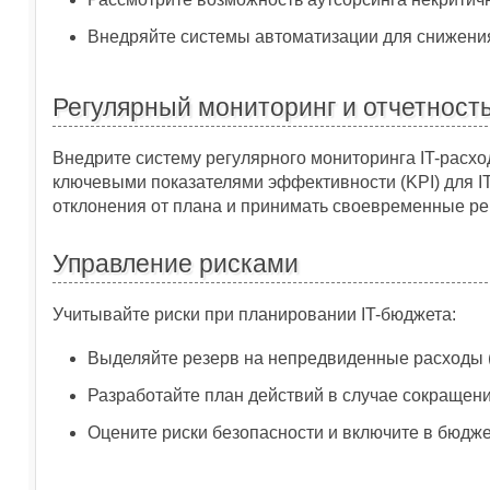
Внедряйте системы автоматизации для снижения
Регулярный мониторинг и отчетност
Внедрите систему регулярного мониторинга IT-расхо
ключевыми показателями эффективности (KPI) для I
отклонения от плана и принимать своевременные р
Управление рисками
Учитывайте риски при планировании IT-бюджета:
Выделяйте резерв на непредвиденные расходы 
Разработайте план действий в случае сокращен
Оцените риски безопасности и включите в бюдж