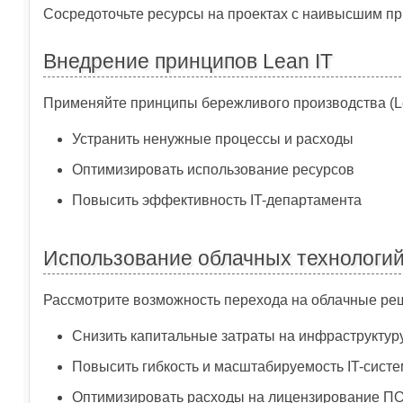
Сосредоточьте ресурсы на проектах с наивысшим пр
Внедрение принципов Lean IT
Применяйте принципы бережливого производства (Lea
Устранить ненужные процессы и расходы
Оптимизировать использование ресурсов
Повысить эффективность IT-департамента
Использование облачных технологи
Рассмотрите возможность перехода на облачные реш
Снизить капитальные затраты на инфраструктур
Повысить гибкость и масштабируемость IT-систе
Оптимизировать расходы на лицензирование П