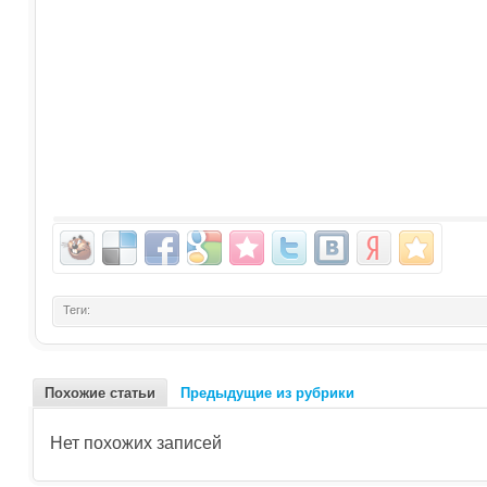
Теги:
Похожие статьи
Предыдущие из рубрики
Нет похожих записей