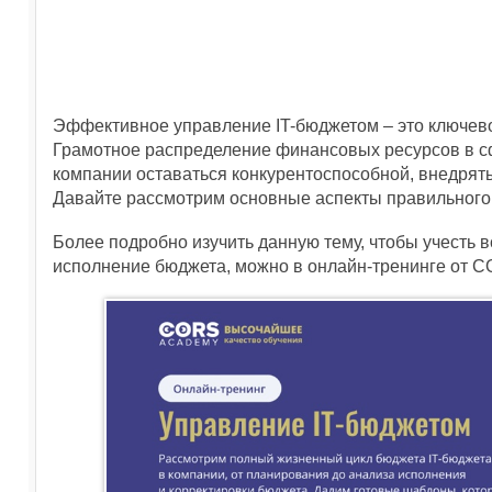
Эффективное управление IT-бюджетом – это ключево
Грамотное распределение финансовых ресурсов в 
компании оставаться конкурентоспособной, внедрят
Давайте рассмотрим основные аспекты правильного
Более подробно изучить данную тему, чтобы учесть
исполнение бюджета, можно в онлайн-тренинге от