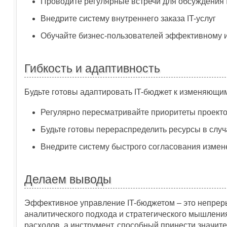
Проводите регулярные встречи для обсуждения 
Внедрите систему внутреннего заказа IT-услуг
Обучайте бизнес-пользователей эффективному 
Гибкость и адаптивность
Будьте готовы адаптировать IT-бюджет к изменяющи
Регулярно пересматривайте приоритеты проект
Будьте готовы перераспределить ресурсы в слу
Внедрите систему быстрого согласования измен
Делаем выводы
Эффективное управление IT-бюджетом – это непрер
аналитического подхода и стратегического мышления.
расходов, а инструмент, способный принести значит