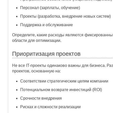
Персонал (зарплаты, обучение)
Проекты (разработка, внедрение новых систем)
Поддержка и обслуживание
Определите, какие расходы являются фиксированным
области для оптимизации.
Приоритизация проектов
Не все IT-проекты одинаково важны для бизнеса. Ра
проектов, основанную на:
Соответствии стратегическим целям компании
Потенциальном возврате инвестиций (ROI)
Срочности внедрения
Рисках и сложности реализации