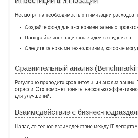
Инвестиции в инновации
Несмотря на необходимость оптимизации расходов, 
Создайте фонд для экспериментальных проекто
Поощряйте инновационные идеи сотрудников
Следите за новыми технологиями, которые могу
Сравнительный анализ (Benchmarki
Регулярно проводите сравнительный анализ ваших I
отрасли. Это поможет понять, насколько эффективно
для улучшений.
Взаимодействие с бизнес-подразде
Наладьте тесное взаимодействие между IT-департам