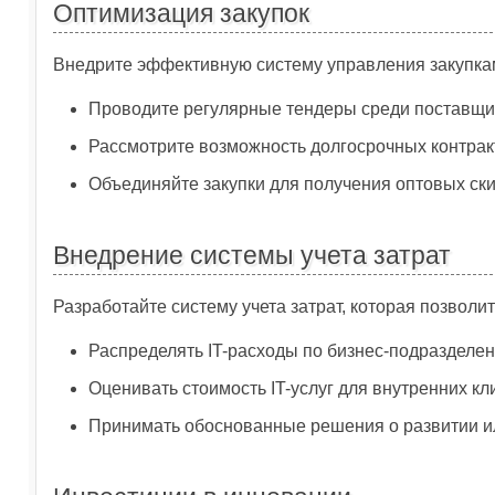
Оптимизация закупок
Внедрите эффективную систему управления закупка
Проводите регулярные тендеры среди поставщи
Рассмотрите возможность долгосрочных контра
Объединяйте закупки для получения оптовых ск
Внедрение системы учета затрат
Разработайте систему учета затрат, которая позволит
Распределять IT-расходы по бизнес-подразделе
Оценивать стоимость IT-услуг для внутренних кл
Принимать обоснованные решения о развитии и