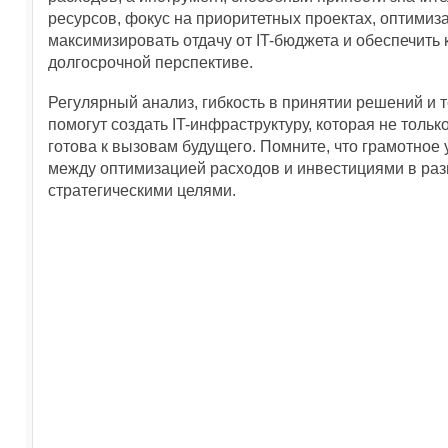
ресурсов, фокус на приоритетных проектах, оптимиз
максимизировать отдачу от IT-бюджета и обеспечить
долгосрочной перспективе.
Регулярный анализ, гибкость в принятии решений и
помогут создать IT-инфраструктуру, которая не толь
готова к вызовам будущего. Помните, что грамотное 
между оптимизацией расходов и инвестициями в раз
стратегическими целями.