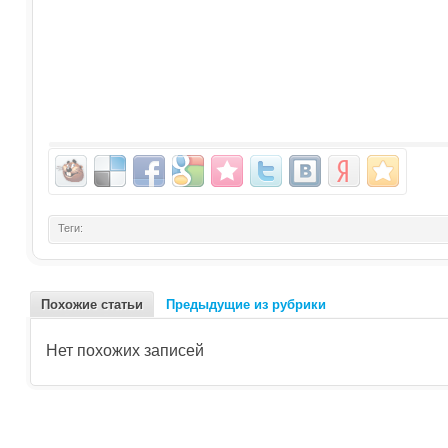
Теги:
Похожие статьи
Предыдущие из рубрики
Нет похожих записей