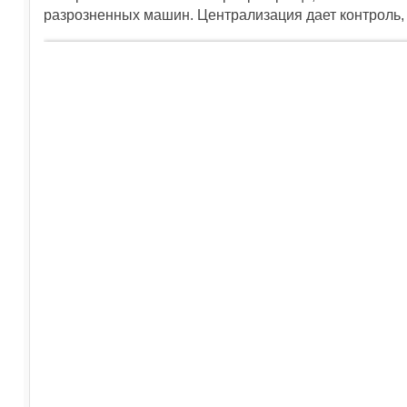
разрозненных машин. Централизация дает контроль, к