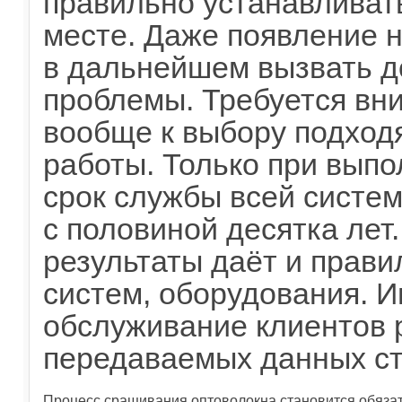
правильно устанавливат
месте. Даже появление 
в дальнейшем вызвать д
проблемы. Требуется вн
вообще к выбору подход
работы. Только при выпо
срок службы всей систе
с половиной десятка ле
результаты даёт и прав
систем, оборудования.
обслуживание клиентов 
передаваемых данных ст
Процесс сращивания оптоволокна становится обязат