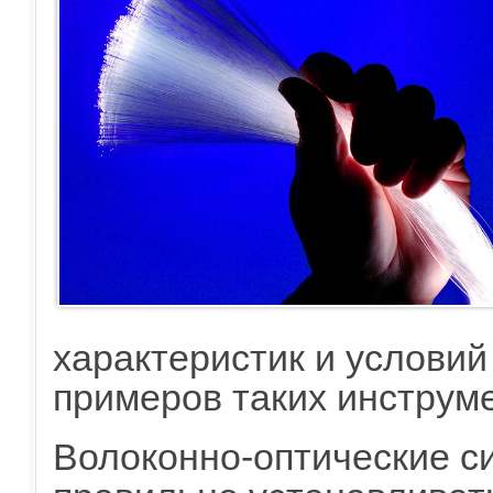
характеристик и условий
примеров таких инструм
Волоконно-оптические с