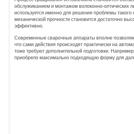
обслуживанием и монтажом волоконно-оптических л
используется именно для решения проблемы такого 
механической прочности становится достаточно высо
эффективно.
Современные сварочные аппараты вполне позволяют
что сами действия происходят практически на автома
тоже требуют дополнительной подготовки. Например,
приобрело максимально подходящую форму для дал