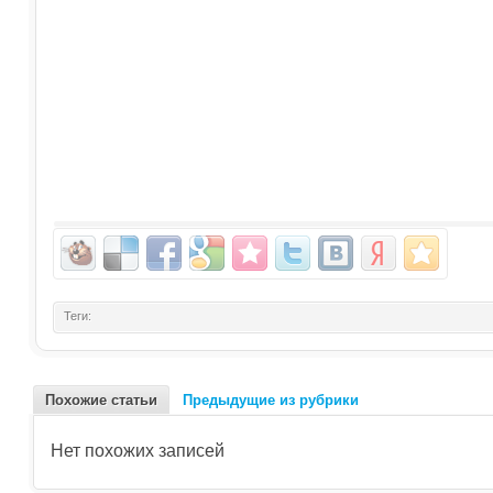
Теги:
Похожие статьи
Предыдущие из рубрики
Нет похожих записей