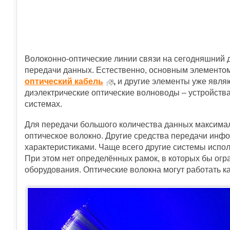
Волоконно-оптические линии связи на сегодняшний
передачи данных. Естественно, основным элементом
оптический кабель
,
и другие элементы уже явля
диэлектрические оптические волноводы – устройства
системах.
Для передачи большого количества данных максима
оптическое волокно. Другие средства передачи инф
характеристиками. Чаще всего другие системы исполь
При этом нет определённых рамок, в которых бы огр
оборудования. Оптические волокна могут работать ка