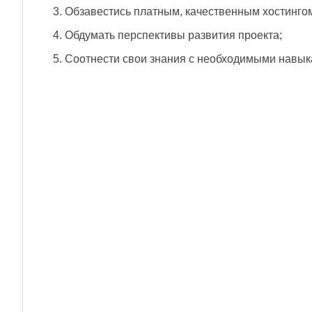
Обзавестись платным, качественным хостинго
Обдумать перспективы развития проекта;
Соотнести свои знания с необходимыми навык