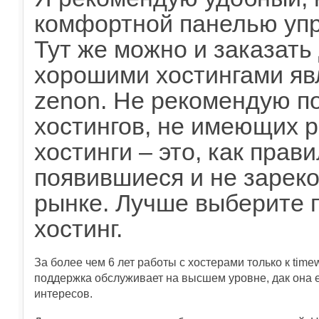
комфортной панелью упр
Тут же можно и заказать
хорошими хостингами явл
zenon. Не рекомендую п
хостингов, не имеющих р
хостинги – это, как прав
появившиеся и не зарек
рынке. Лучше выберите
хостинг.
За более чем 6 лет работы с хостерами только к timew
поддержка обслуживает на высшем уровне, дак она 
интересов.