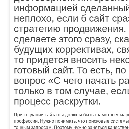
информацией сделанный
неплохо, если б сайт сра
стратегию продвижения. 
сделаете этого сразу, ск
будущих коррективах, св
то придется вносить нек
готовый сайт. То есть, по
вопрос «С чего начать р
только в том случае, ес
процесс раскрутки.
При создании сайта вы должны быть грамотным мар
профессии. Нужно понимать, что поисковые системы 
точным запросам. Поэтому нужно заняться качеств