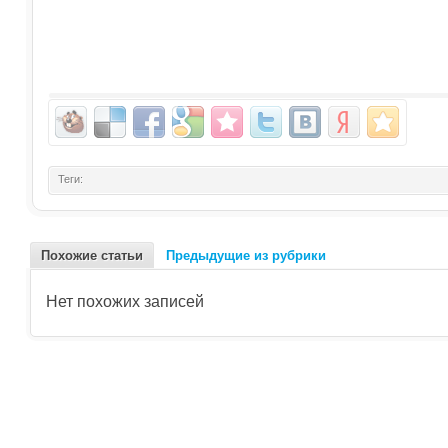
Теги:
Похожие статьи
Предыдущие из рубрики
Нет похожих записей