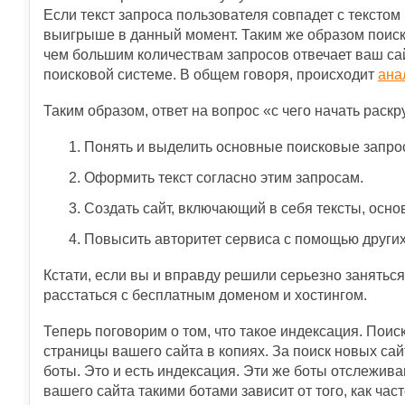
Если текст запроса пользователя совпадет с текстом 
выигрыше в данный момент. Таким же образом поиск
чем большим количествам запросов отвечает ваш сайт
поисковой системе. В общем говоря, происходит
ана
Таким образом, ответ на вопрос «с чего начать раскр
Понять и выделить основные поисковые запрос
Оформить текст согласно этим запросам.
Создать сайт, включающий в себя тексты, осн
Повысить авторитет сервиса с помощью других
Кстати, если вы и вправду решили серьезно заняться
расстаться с бесплатным доменом и хостингом.
Теперь поговорим о том, что такое индексация. Поис
страницы вашего сайта в копиях. За поиск новых са
боты. Это и есть индексация. Эти же боты отслежив
вашего сайта такими ботами зависит от того, как ча