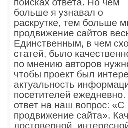
поисках ответа. Но чем
больше я узнавал о
раскрутке, тем больше м
продвижение сайтов вес
Единственным, в чем сх
статей, было качественн
по мнению авторов нужно
чтобы проект был интере
актуальность информаци
посетителей ежедневно. 
ответ на наш вопрос: «С 
продвижение сайта». Кач
достоверной, интересной