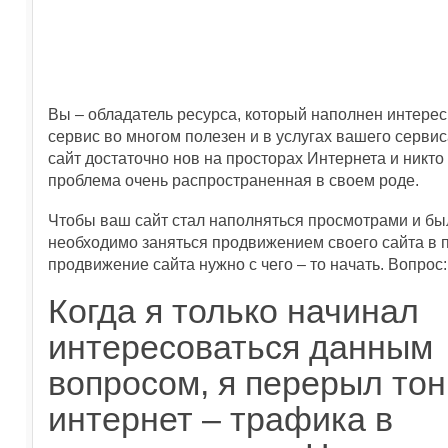
Вы – обладатель ресурса, который наполнен интере
сервис во многом полезен и в услугах вашего сервис
сайт достаточно нов на просторах Интернета и никто 
проблема очень распространенная в своем роде.
Чтобы ваш сайт стал наполняться просмотрами и бы
необходимо заняться продвижением своего сайта в п
продвижение сайта нужно с чего – то начать. Вопрос
Когда я только начинал
интересоваться данным
вопросом, я перерыл то
интернет – трафика в