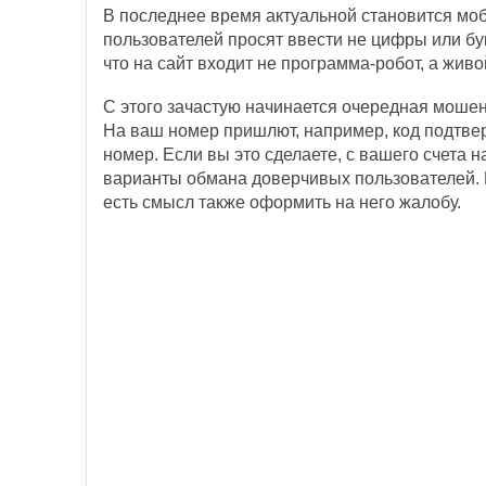
В последнее время актуальной становится моб
пользователей просят ввести не цифры или бу
что на сайт входит не программа-робот, а живо
С этого зачастую начинается очередная моше
На ваш номер пришлют, например, код подтвер
номер. Если вы это сделаете, с вашего счета 
варианты обмана доверчивых пользователей. 
есть смысл также оформить на него жалобу.