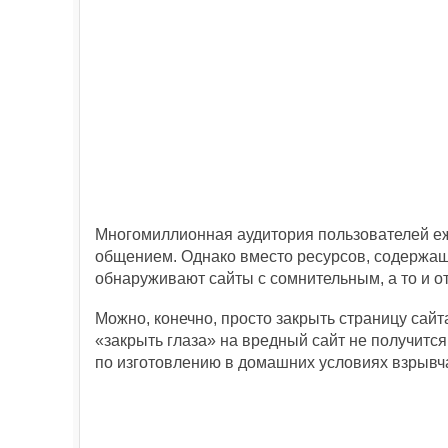
Многомиллионная аудитория пользователей е
общением. Однако вместо ресурсов, содержащ
обнаруживают сайты с сомнительным, а то и 
Можно, конечно, просто закрыть страницу сайт
«закрыть глаза» на вредный сайт не получится
по изготовлению в домашних условиях взрывча