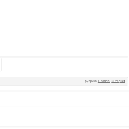
рубрика
Tutorials
,
Интернет