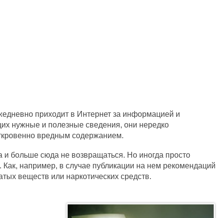
жедневно приходит в Интернет за информацией и
их нужные и полезные сведения, они нередко
откровенно вредным содержанием.
а и больше сюда не возвращаться. Но иногда просто
. Как, например, в случае публикации на нем рекомендаций
тых веществ или наркотических средств.