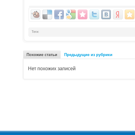
Теги:
Похожие статьи
Предыдущие из рубрики
Нет похожих записей