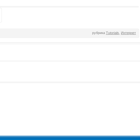
рубрика
Tutorials
,
Интернет