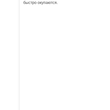
быстро окупаются.