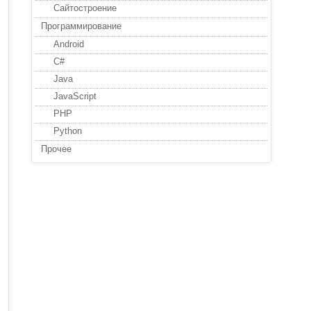
Сайтостроение
Программирование
Android
C#
Java
JavaScript
PHP
Python
Прочее