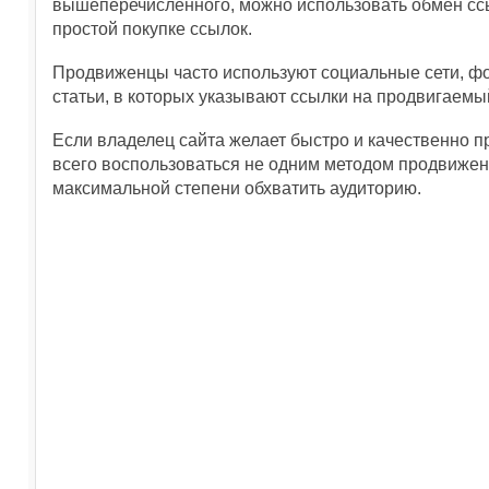
вышеперечисленного, можно использовать обмен ссы
простой покупке ссылок.
Продвиженцы часто используют социальные сети, ф
статьи, в которых указывают ссылки на продвигаемы
Если владелец сайта желает быстро и качественно п
всего воспользоваться не одним методом продвижения
максимальной степени обхватить аудиторию.