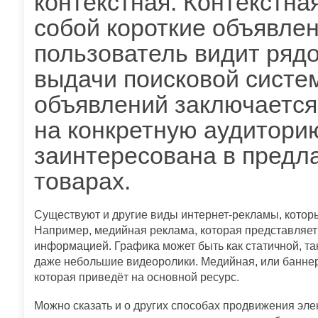
контекстная. Контекстна
собой короткие объявле
пользователь видит рядо
выдачи поисковой систе
объявлений заключается 
на конкретную аудиторию
заинтересована в предл
товарах.
Существуют и другие виды интернет-рекламы, котор
Например, медийная реклама, которая представляет
информацией. Графика может быть как статичной, та
даже небольшие видеоролики. Медийная, или баннер
которая приведёт на основной ресурс.
Можно сказать и о других способах продвижения эле