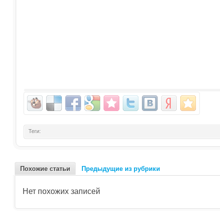
Теги:
Похожие статьи
Предыдущие из рубрики
Нет похожих записей