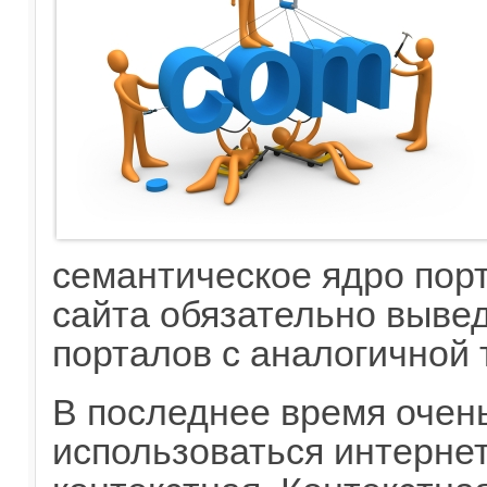
семантическое ядро пор
сайта обязательно вывед
порталов с аналогичной 
В последнее время очень
использоваться интерне