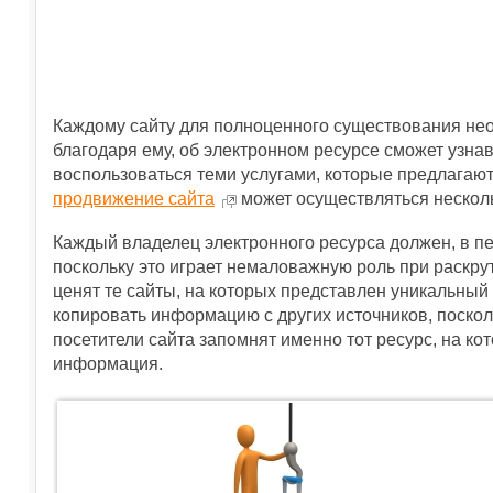
Каждому сайту для полноценного существования не
благодаря ему, об электронном ресурсе сможет узна
воспользоваться теми услугами, которые предлагают
продвижение сайта
может осуществляться нескол
Каждый владелец электронного ресурса должен, в пе
поскольку это играет немаловажную роль при раскру
ценят те сайты, на которых представлен уникальный 
копировать информацию с других источников, поскол
посетители сайта запомнят именно тот ресурс, на ко
информация.