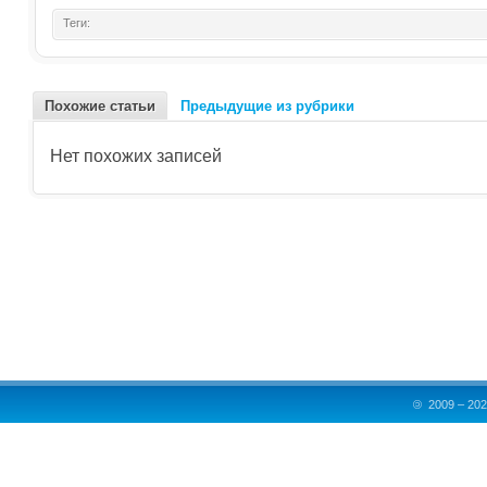
Теги:
Похожие статьи
Предыдущие из рубрики
Нет похожих записей
©
2009 – 202