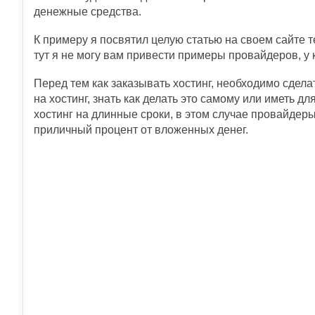
денежные средства.
К примеру я посвятил целую статью на своем сайте 
тут я не могу вам привести примеры провайдеров, у ко
Перед тем как заказывать хостинг, необходимо сдела
на хостинг, знать как делать это самому или иметь дл
хостинг на длинные сроки, в этом случае провайдер
приличный процент от вложенных денег.