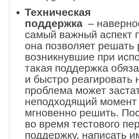
Техническая
поддержка
– наверно
самый важный аспект п
она позволяет решать
возникнувшие при испо
такая поддержка обяза
и быстро реагировать 
проблема может застат
неподходящий момент 
мгновенно решить. Пос
во время тестового пе
поддержку, написать и