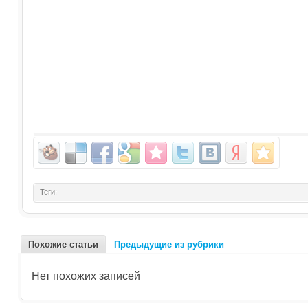
Теги:
Похожие статьи
Предыдущие из рубрики
Нет похожих записей