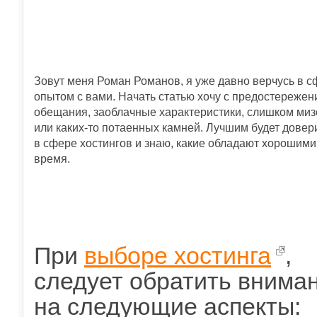
Зовут меня Роман Романов, я уже давно верчусь в с
опытом с вами. Начать статью хочу с предостережен
обещания, заоблачные характеристики, слишком мизе
или каких-то потаенных камней. Лучшим будет довер
в сфере хостингов и знаю, какие обладают хорошими 
время.
При
выборе хостинга
,
следует обратить внима
на следующие аспекты: