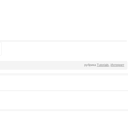
рубрика
Tutorials
,
Интернет