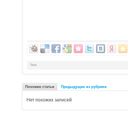
Теги:
Похожие статьи
Предыдущие из рубрики
Нет похожих записей