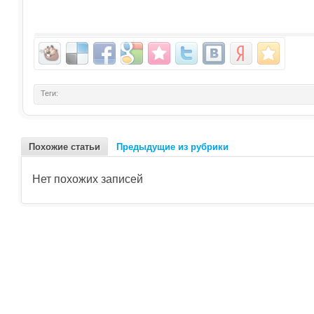
Теги:
Похожие статьи
Предыдущие из рубрики
Нет похожих записей