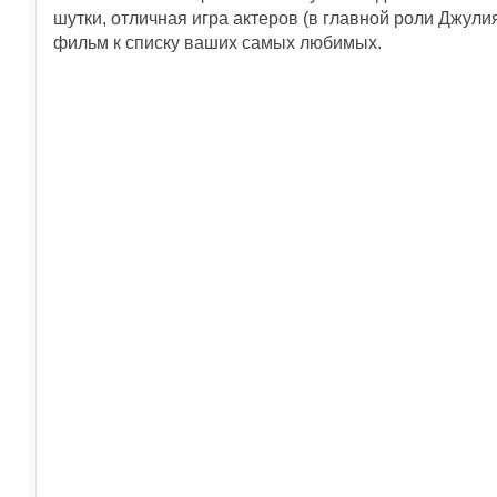
шутки, отличная игра актеров (в главной роли Джули
фильм к списку ваших самых любимых.