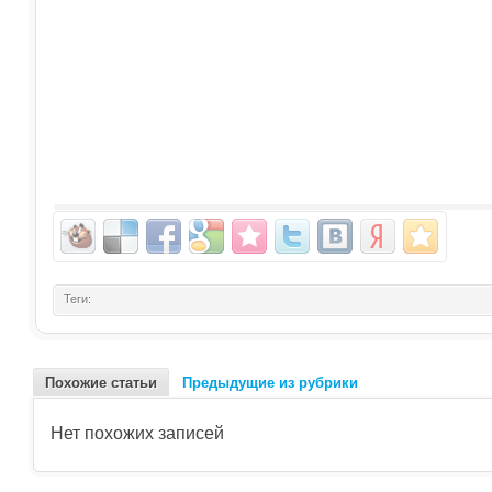
Теги:
Похожие статьи
Предыдущие из рубрики
Нет похожих записей