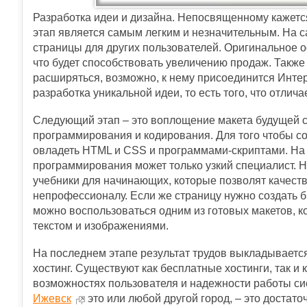
Разработка идеи и дизайна. Непосвященному кажетс
этап является самым легким и незначительным. На с
страницы для других пользователей. Оригинальное 
что будет способствовать увеличению продаж. Также 
расширяться, возможно, к нему присоединится Интер
разработка уникальной идеи, то есть того, что отличае
Следующий этап – это воплощение макета будущей с
программирования и кодирования. Для того чтобы с
овладеть HTML и CSS и программами-скриптами. На 
программирования может только узкий специалист. 
учебники для начинающих, которые позволят качеств
непрофессионалу. Если же страницу нужно создать бы
можно воспользоваться одним из готовых макетов, 
текстом и изображениями.
На последнем этапе результат трудов выкладывается
хостинг. Существуют как бесплатные хостинги, так и
возможностях пользователя и надежности работы си
Ижевск
это или любой другой город, – это достат