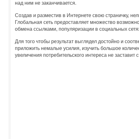
над ним не заканчивается.
Создав и разместив в Интернете свою страничку, нел
Глобальная сеть предоставляет множество возможно
обмена ссылками, популяризации в социальных сетях,
Для того чтобы результат выглядел достойно и соот
приложить немалые усилия, изучить большое количе
увеличения потребительского интереса не заставит с