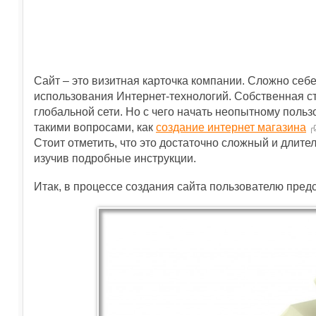
Сайт – это визитная карточка компании. Сложно себ
использования Интернет-технологий. Собственная с
глобальной сети. Но с чего начать неопытному пол
такими вопросами, как
создание интернет магазина
Стоит отметить, что это достаточно сложный и длите
изучив подробные инструкции.
Итак, в процессе создания сайта пользователю предс