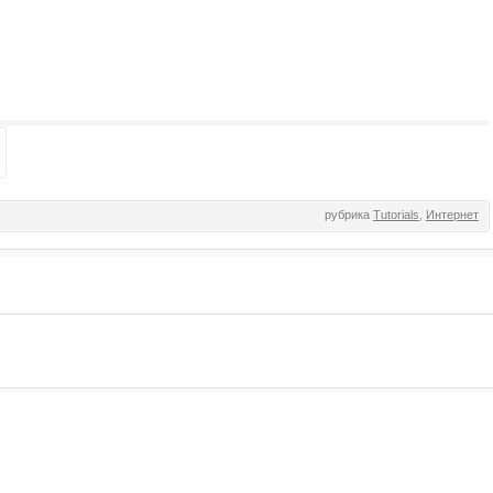
рубрика
Tutorials
,
Интернет