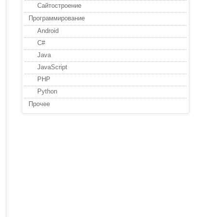
Сайтостроение
Программирование
Android
C#
Java
JavaScript
PHP
Python
Прочее