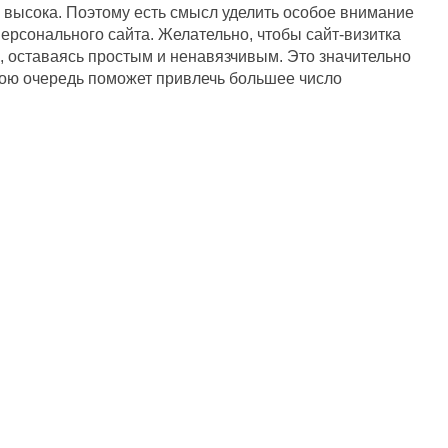
 высока. Поэтому есть смысл уделить особое внимание
ерсонального сайта. Желательно, чтобы сайт-визитка
 оставаясь простым и ненавязчивым. Это значительно
свою очередь поможет привлечь большее число