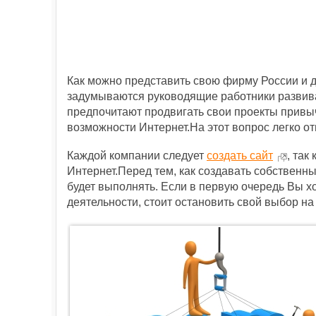
Как можно представить свою фирму Роcсии и 
задумываются руководящие работники развив
предпочитают продвигать свои проекты привы
возможности Интернет.На этот вопрос легко от
Каждой компании следует
создать сайт
, так
Интернет.Перед тем, как создавать собственны
будет выполнять. Если в первую очередь Вы х
деятельности, стоит остановить свой выбор на 