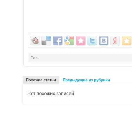
Теги:
Похожие статьи
Предыдущие из рубрики
Нет похожих записей