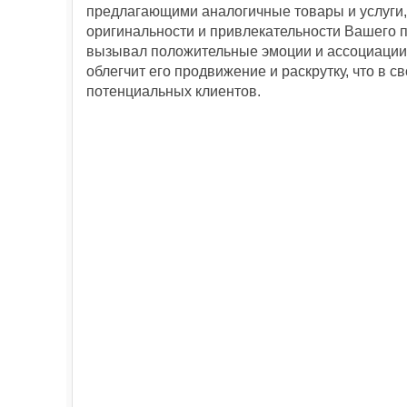
предлагающими аналогичные товары и услуги,
оригинальности и привлекательности Вашего п
вызывал положительные эмоции и ассоциации,
облегчит его продвижение и раскрутку, что в 
потенциальных клиентов.