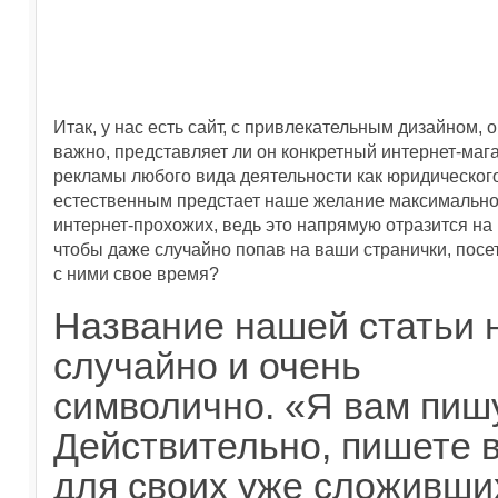
Итак, у нас есть сайт, с привлекательным дизайном,
важно, представляет ли он конкретный интернет-мага
рекламы любого вида деятельности как юридического
естественным предстает наше желание максимально 
интернет-прохожих, ведь это напрямую отразится на 
чтобы даже случайно попав на ваши странички, посе
с ними свое время?
Название нашей статьи 
случайно и очень
символично. «Я вам пи
Действительно, пишете 
для своих уже сложивши