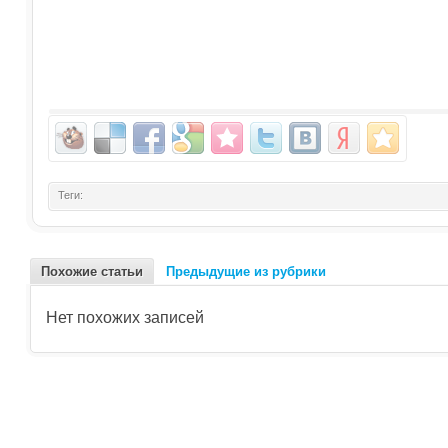
Теги:
Похожие статьи
Предыдущие из рубрики
Нет похожих записей