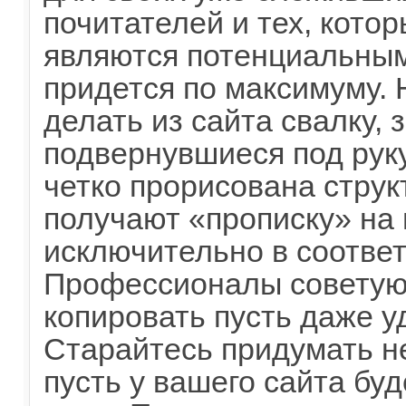
почитателей и тех, кото
являются потенциальным
придется по максимуму. 
делать из сайта свалку,
подвернувшиеся под руку
четко прорисована струк
получают «прописку» на
исключительно в соответ
Профессионалы советую
копировать пусть даже у
Старайтесь придумать не
пусть у вашего сайта бу