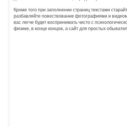
Кроме того при заполнении страниц текстами стара
разбавляйте повествование фотографиями и видеома
вас легче будет воспринимать чисто с психологическо
физике, в конце концов, а сайт для простых обывател