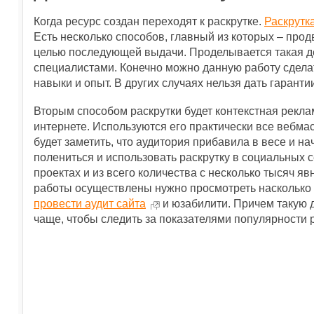
Когда ресурс создан переходят к раскрутке.
Раскрутк
Есть несколько способов, главный из которых – прод
целью последующей выдачи. Проделывается такая д
специалистами. Конечно можно данную работу сделат
навыки и опыт. В других случаях нельзя дать гаранти
Вторым способом раскрутки будет контекстная рекл
интернете. Используются его практически все вебма
будет заметить, что аудитория прибавила в весе и н
полениться и использовать раскрутку в социальных 
проектах и из всего количества с несколько тысяч я
работы осуществлены нужно просмотреть насколько 
провести аудит сайта
и юзабилити. Причем такую 
чаще, чтобы следить за показателями популярности 