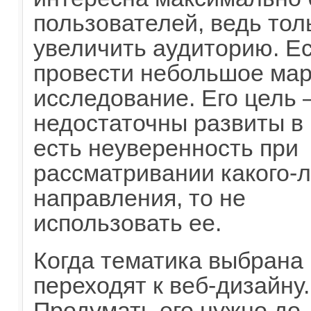
пользователей, ведь тол
увеличить аудиторию. Ес
провести небольшое мар
исследование. Его цель 
недостаточны развиты в
есть неуверенность при
рассматривании какого-
направления, то не
использовать ее.
Когда тематика выбрана
переходят к веб-дизайну.
Продумать его нужно до