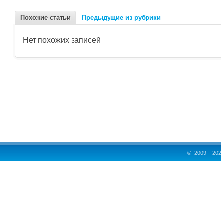
Похожие статьи
Предыдущие из рубрики
Нет похожих записей
©
2009 – 202