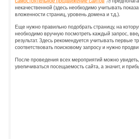
самостоятельное продвижение сайтов
предполага
некачественной (здесь необходимо учитывать показа
вложенности страниц, уровень домена и т.д.).
Еще нужно правильно подобрать страницу, на которую
необходимо вручную посмотреть каждый запрос, введ
результат. Здесь рекомендуется учитывать первые тр
соответствовать поисковому запросу и нужно продви
После проведения всех мероприятий можно увидеть, к
увеличиваться посещаемость сайта, а значит, и приб