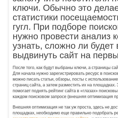
ключи. Обычно это делае
статистики посещаемост
гугл. При подборе поиск
нужно провести анализ к
узнать, сложно ли будет
выдвинуть сайт на первы
После того, как будут выбраны ключи, а страницы с
Для начала нужно зарегистрировать ресурс в поиско
можно писать статьи, обзоры, посты с использовани
страниц сайта, а затем разместить их на площадках
помогает поднять рейтинг сайта в «глазах» поисков
каждом поисковом запросе (внешняя оптимизация пр
Внешняя оптимизация не так уж проста, здесь не дос
площадках, необходимо еще правильно подобрать рес