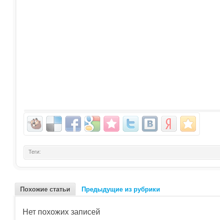
Теги:
Похожие статьи
Предыдущие из рубрики
Нет похожих записей