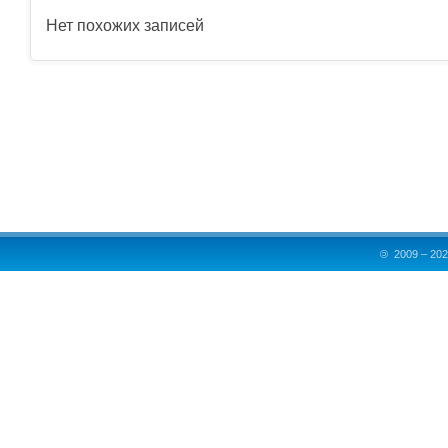
Нет похожих записей
©
2009 – 202