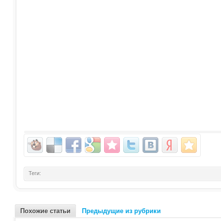
Теги:
Похожие статьи
Предыдущие из рубрики