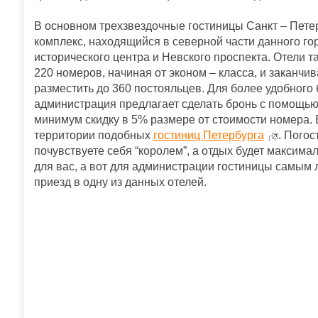
В основном трехзвездочные гостиницы Санкт – Пете
комплекс, находящийся в северной части данного гор
исторического центра и Невского проспекта. Отели 
220 номеров, начиная от эконом – класса, и заканч
разместить до 360 постояльцев. Для более удобного
администрация предлагает сделать бронь с помощью
минимум скидку в 5% размере от стоимости номера
территории подобных
гостиниц Петербурга
. Погос
почувствуете себя “королем”, а отдых будет максим
для вас, а вот для администрации гостиницы самым
приезд в одну из данных отелей.