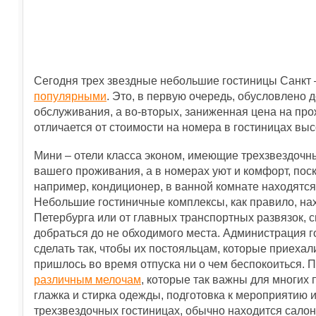
Сегодня трех звездные небольшие гостиницы Санкт 
популярными
. Это, в первую очередь, обусловлено
обслуживания, а во-вторых, заниженная цена на про
отличается от стоимости на номера в гостиницах выс
Мини – отели класса эконом, имеющие трехзвездочн
вашего проживания, а в номерах уют и комфорт, поско
например, кондиционер, в ванной комнате находятся
Небольшие гостиничные комплексы, как правило, нах
Петербурга или от главных транспортных развязок, с
добраться до не обходимого места. Администрация го
сделать так, чтобы их постояльцам, которые приехал
пришлось во время отпуска ни о чем беспокоиться. 
различным мелочам
, которые так важны для многих
глажка и стирка одежды, подготовка к мероприятию и
трехзвездочных гостиницах, обычно находится салон