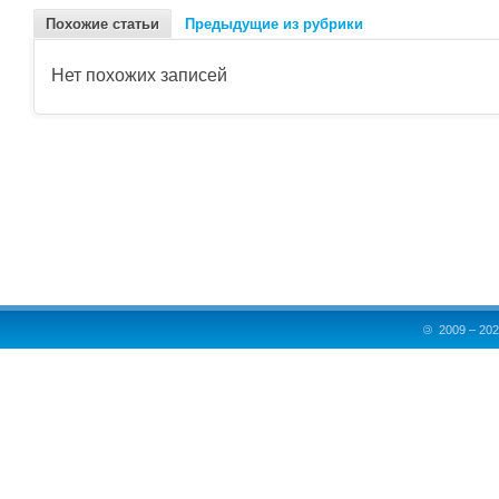
Похожие статьи
Предыдущие из рубрики
Нет похожих записей
©
2009 – 202