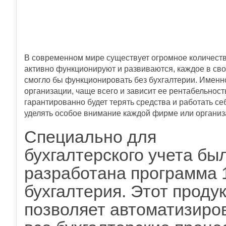
В современном мире существует огромное количеств
активно функционируют и развиваются, каждое в свое
смогло бы функционировать без бухгалтерии. Именно 
организации, чаще всего и зависит ее рентабельнос
гарантированно будет терять средства и работать се
уделять особое внимание каждой фирме или организ
Специально для
бухгалтерского учета бы
разработана программа 
бухгалтерия. Этот проду
позволяет автоматизиро