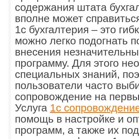
содержания штата бухгал
вполне может справиться
1с бухгалтерия – это гиб
можно легко подогнать 
внесения незначительны
программу. Для этого не
специальных знаний, по
пользователи часто выби
сопровождение на первы
Услуга
1с сопровождени
помощь в настройке и о
программ, а также их по