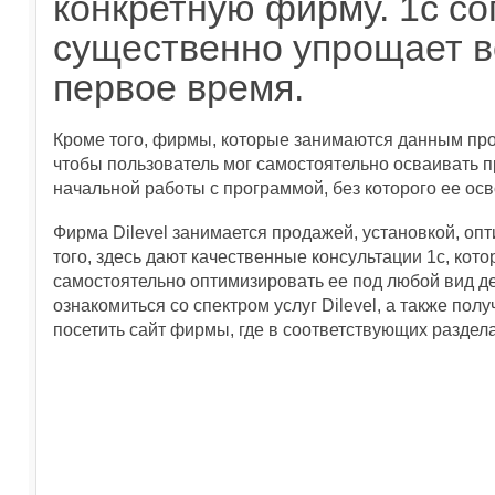
конкретную фирму. 1с с
существенно упрощает в
первое время.
Кроме того, фирмы, которые занимаются данным про
чтобы пользователь мог самостоятельно осваивать 
начальной работы с программой, без которого ее ос
Фирма Dilevel занимается продажей, установкой, о
того, здесь дают качественные консультации 1с, кот
самостоятельно оптимизировать ее под любой вид д
ознакомиться со спектром услуг Dilevel, а также по
посетить сайт фирмы, где в соответствующих разде