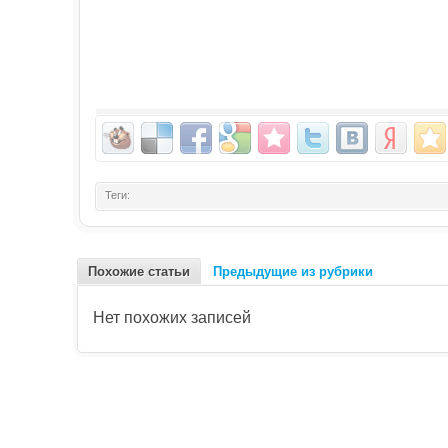
Теги:
Похожие статьи
Предыдущие из рубрики
Нет похожих записей