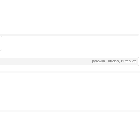
рубрика
Tutorials
,
Интернет