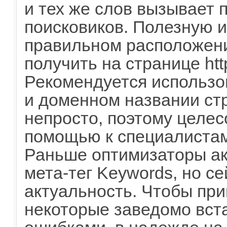
и тех же слов вызывает 
поисковиков. Полезную
правильном расположен
получить на странице http
Рекомендуется использов
и доменном названии стр
непросто, поэтому целес
помощью к специалистам
Раньше оптимизаторы ак
мета-тег Keywords, но с
актуальность. Чтобы при
некоторые заведомо вста