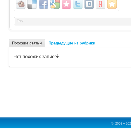
Теги:
Похожие статьи
Предыдущие из рубрики
Нет похожих записей
©
2009 – 202