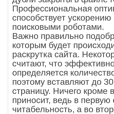
Профессиональная оптим
способствует ускорению
поисковыми роботами.
Важно правильно подобр
которым будет
происход
раскрутка сайта. Некото
считают, что эффективн
определяется количеств
поэтому вставляют до 30
страницу. Ничего кроме 
приносит, ведь в первую
читабельность, а во вто