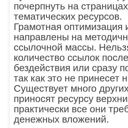
почерпнуть на страница
тематических ресурсов.
Грамотная оптимизация 
направлены на методич
ссылочной массы. Нельз
количество ссылок посл
бездействия или сразу п
так как это не принесет 
Существует много други
приносят ресурсу верхни
практически все они тре
денежных вложений.