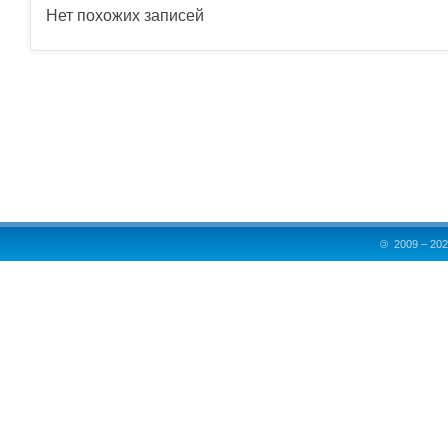
Нет похожих записей
©
2009 – 202