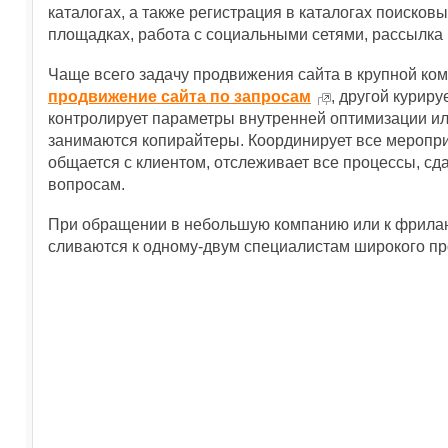
каталогах, а также регистрация в каталогах поисков
площадках, работа с социальными сетями, рассылка 
Чаще всего задачу продвижения сайта в крупной ком
продвижение сайта по запросам
, другой курир
контролирует параметры внутренней оптимизации и
занимаются копирайтеры. Координирует все меропр
общается с клиентом, отслеживает все процессы, сда
вопросам.
При обращении в небольшую компанию или к фриланс
сливаются к одному-двум специалистам широкого п