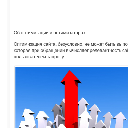
Об оптимизации и оптимизаторах
Оптимизация сайта
,
безусловно, не может быть выпо
которая при обращении вычисляет релевантность сай
пользователем запросу.