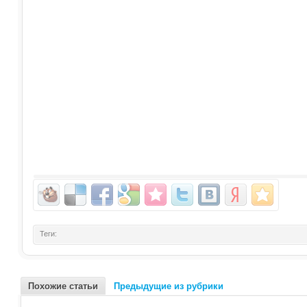
Теги:
Похожие статьи
Предыдущие из рубрики