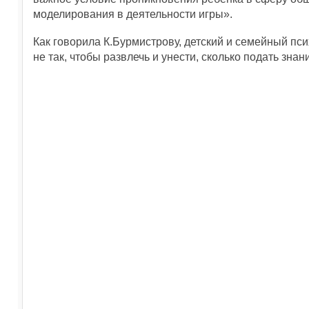
моделирования в деятельности игры».
Как говорила К.Бурмистрову, детский и семейный пси
не так, чтобы развлечь и унести, сколько подать зна