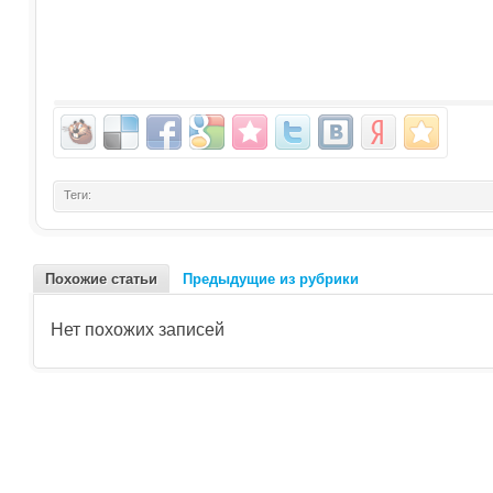
Теги:
Похожие статьи
Предыдущие из рубрики
Нет похожих записей