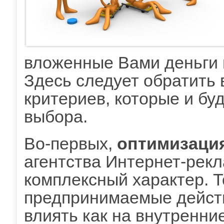
вложенные Вами деньги н
Здесь следует обратить 
критериев, которые и бу
выбора.
Во-первых,
оптимизаци
агентства Интернет-рек
комплексный характер. Т
предпринимаемые дейст
влиять как на внутренние