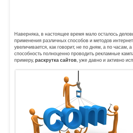
Наверняка, в настоящее время мало осталось делов
применения различных способов и методов интерне
увеличивается, как говорит, не по дням, а по часам
способность полноценно проводить рекламные кампан
примеру,
раскрутка сайтов
, уже давно и активно и