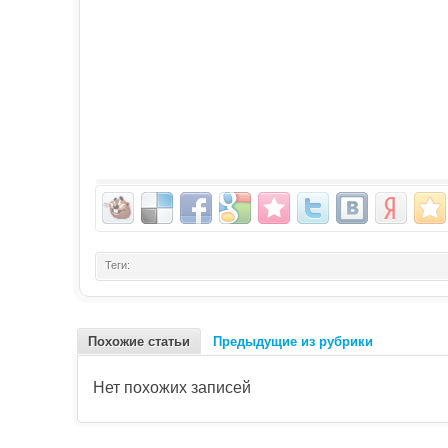
Теги:
Похожие статьи
Предыдущие из рубрики
Нет похожих записей