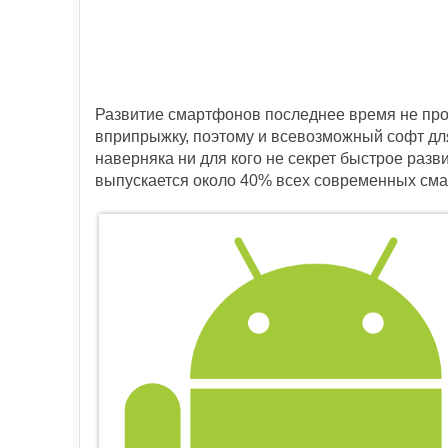
Развитие смартфонов последнее время не про
вприпрыжку, поэтому и всевозможный софт для 
наверняка ни для кого не секрет быстрое раз
выпускается около 40% всех современных сма