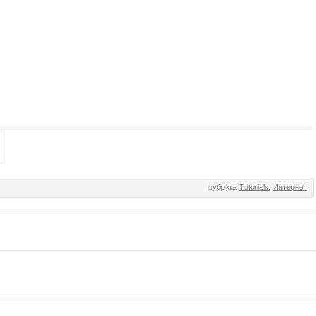
рубрика
Tutorials
,
Интернет