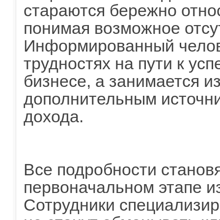
стараются бережно относ
понимая возможное отсу
Информированный челов
трудностях на пути к усп
бизнесе, а занимается и
дополнительным источни
дохода.
Все подробности станов
первоначальном этапе из
Сотрудники специализир