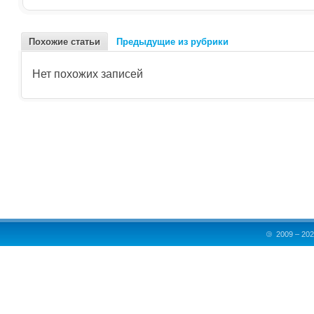
Похожие статьи
Предыдущие из рубрики
Нет похожих записей
©
2009 – 202