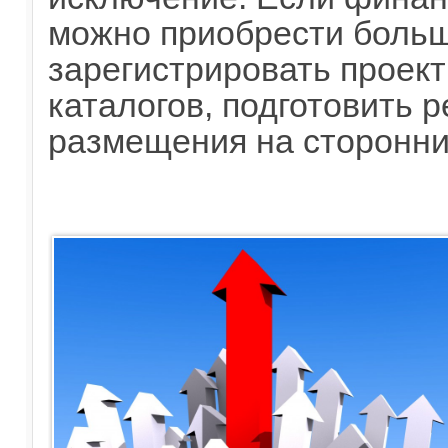
можно приобрести больш
зарегистрировать проек
каталогов, подготовить 
размещения на сторонни