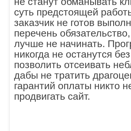
не станут обманывать кл
суть предстоящей работ
заказчик не готов выпол
перечень обязательство,
лучше не начинать. Про
никогда не останутся без
позволить отсеивать не
дабы не тратить драгоце
гарантий оплаты никто н
продвигать сайт.