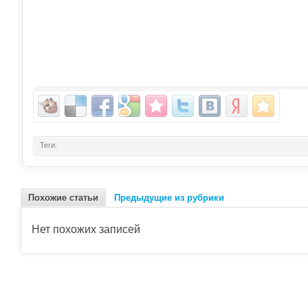
Теги:
Похожие статьи
Предыдущие из рубрики
Нет похожих записей