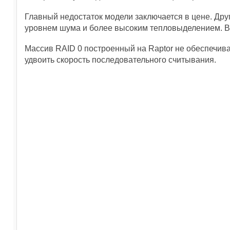
Главный недостаток модели заключается в цене. Др
уровнем шума и более высоким тепловыделением. Впр
Массив RAID 0 построенный на Raptor не обеспечива
удвоить скорость последовательного считывания.