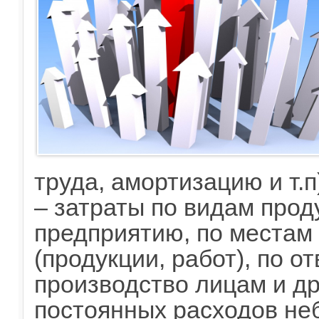
труда, амортизацию и т.п
– затраты по видам прод
предприятию, по местам 
(продукции, работ), по о
производство лицам и др
постоянных расходов не