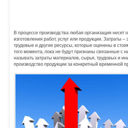
В процессе производства любая организация несет
изготовления работ, услуг или продукции. Затраты 
трудовые и другие ресурсы, которые оценены в сто
того момента, пока не будут признаны связанные с 
называть затраты материалов, сырья, трудовых и ин
производство продукции за конкретный временной п