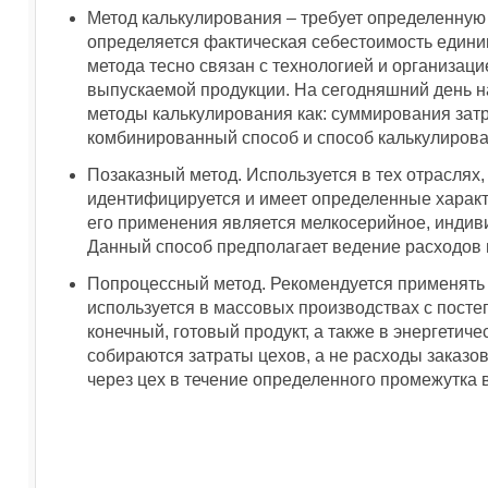
Метод калькулирования – требует определенную 
определяется фактическая себестоимость едини
метода тесно связан с технологией и организаци
выпускаемой продукции. На сегодняшний день 
методы калькулирования как: суммирования затр
комбинированный способ и способ калькулирова
Позаказный метод. Используется в тех отраслях,
идентифицируется и имеет определенные характ
его применения является мелкосерийное, индив
Данный способ предполагает ведение расходов 
Попроцессный метод. Рекомендуется применять 
используется в массовых производствах с посте
конечный, готовый продукт, а также в энергети
собираются затраты цехов, а не расходы заказо
через цех в течение определенного промежутка 