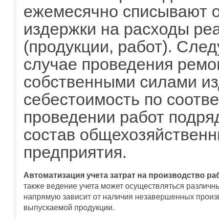
ежемесячно списывают 
издержки на расходы ре
(продукции, работ). След
случае проведения ремо
собственными силами из
себестоимость по соотв
проведении работ подря
состав общехозяйственн
предприятия.
Автоматизация учета затрат на производство ра
также ведение учета может осуществляться различн
напрямую зависит от наличия незавершенных произво
выпускаемой продукции.