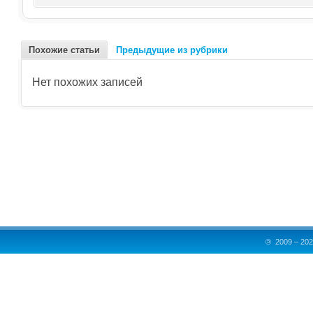
Похожие статьи
Предыдущие из рубрики
Нет похожих записей
©
2009 – 202