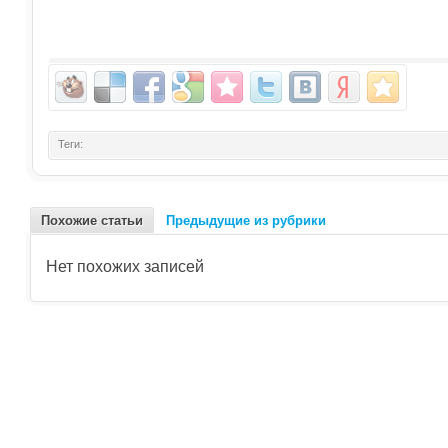
Теги:
Похожие статьи
Предыдущие из рубрики
Нет похожих записей