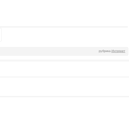
рубрика
Интернет