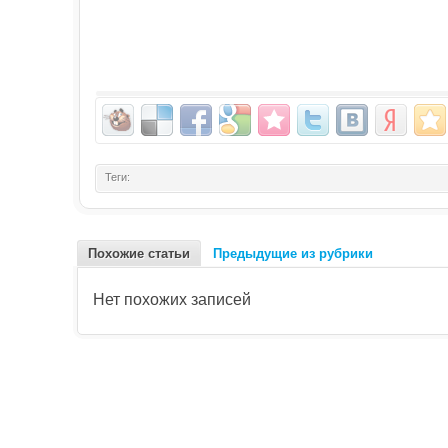
Теги:
Похожие статьи
Предыдущие из рубрики
Нет похожих записей