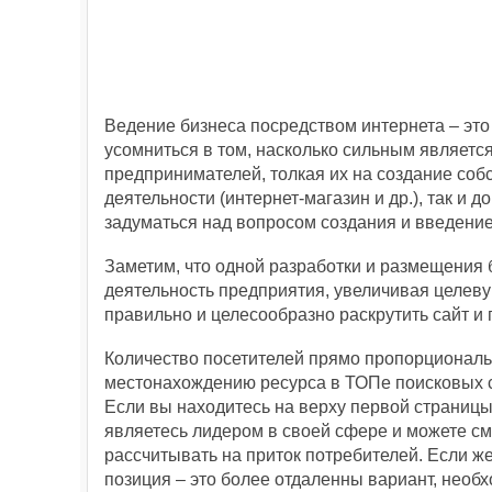
Ведение бизнеса посредством интернета – это
усомниться в том, насколько сильным является
предпринимателей, толкая их на создание соб
деятельности (интернет-магазин и др.), так и 
задуматься над вопросом создания и введение в
Заметим, что одной разработки и размещения 
деятельность предприятия, увеличивая целеву
правильно и целесообразно раскрутить сайт и 
Количество посетителей прямо пропорционал
местонахождению ресурса в ТОПе поисковых 
Если вы находитесь на верху первой страницы
являетесь лидером в своей сфере и можете с
рассчитывать на приток потребителей. Если ж
позиция – это более отдаленны вариант, необ