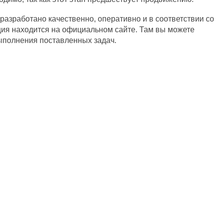
т разработано качественно, оперативно и в соответствии со
ия находится на официальном сайте. Там вы можете
ыполнения поставленных задач.