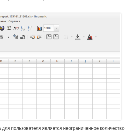
для пользователя является неограниченное количество