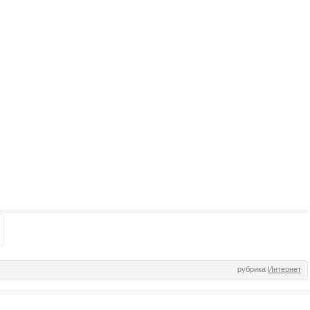
рубрика
Интернет