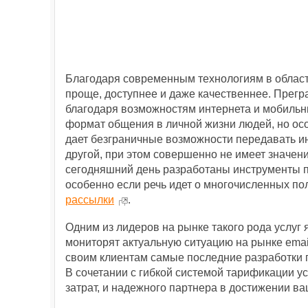
Благодаря современным технологиям в област
проще, доступнее и даже качественнее. Прегр
благодаря возможностям интернета и мобильн
формат общения в личной жизни людей, но осо
дает безграничные возможности передавать и
другой, при этом совершенно не имеет значени
сегодняшний день разработаны инструменты 
особенно если речь идет о многочисленных по
рассылки
.
Одним из лидеров на рынке такого рода услуг
мониторят актуальную ситуацию на рынке еmai
своим клиентам самые последние разработки 
В сочетании с гибкой системой тарификации у
затрат, и надежного партнера в достижении в