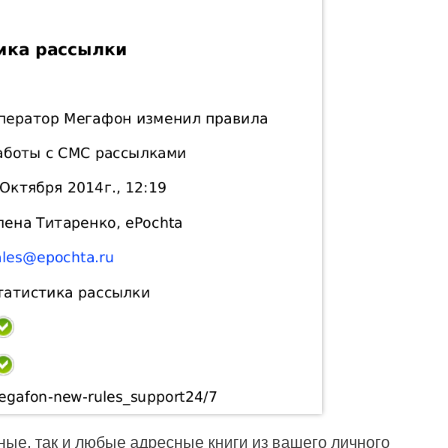
ные, так и любые адресные книги из вашего личного