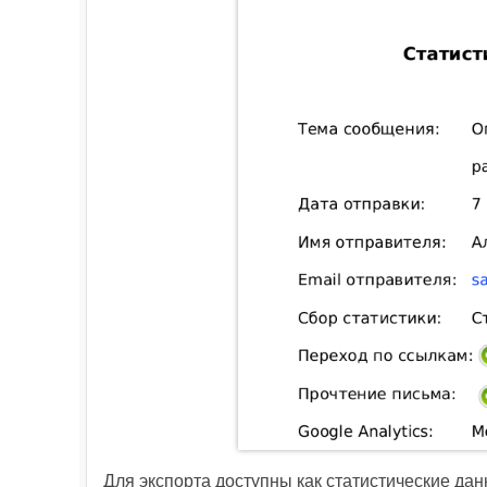
Для экспорта доступны как статистические дан