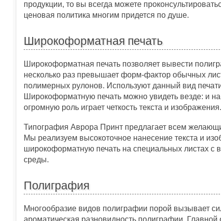
продукции, то вы всегда можете проконсультироват
ценовая политика многим придется по душе.
Широкоформатная печать
Широкоформатная печать позволяет вывести полигр
несколько раз превышает форм-фактор обычных лис
полимерных рулонов. Используют данный вид печати
Широкоформатную печать можно увидеть везде: и на в
огромную роль играет четкость текста и изображения
Типография Аврора Принт предлагает всем желающи
Мы реализуем высокоточное нанесение текста и изоб
широкоформатную печать на специальных листах с в
среды.
Полиграфия
Многообразие видов полиграфии порой вызывает си
ароматическая разновидность полиграфии. Главной 