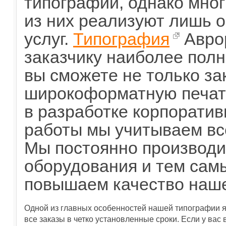
типографии, однако мно
из них реализуют лишь 
услуг.
Типография
Аврор
заказчику наиболее полн
вы сможете не только за
широкоформатную печать
в разработке корпоратив
работы мы учитываем вс
Мы постоянно производ
оборудования и тем сам
повышаем качество наше
Одной из главных особенностей нашей типографии я
все заказы в четко установленные сроки. Если у ва