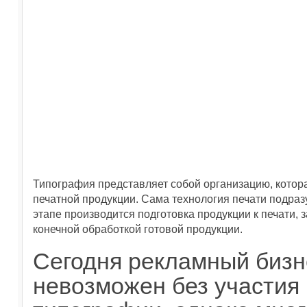
Типография представляет собой организацию, кото
печатной продукции. Сама технология печати подра
этапе производится подготовка продукции к печати, 
конечной обработкой готовой продукции.
Сегодня рекламный бизн
невозможен без участия