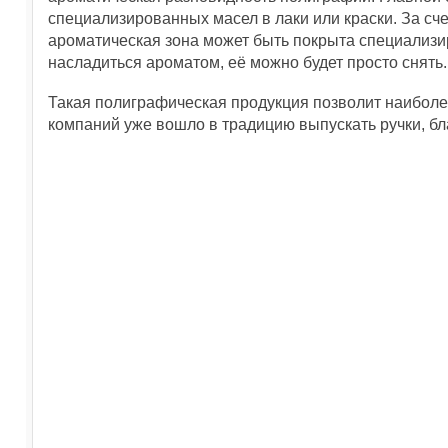
специализированных масел в лаки или краски. За сч
ароматическая зона может быть покрыта специализир
насладиться ароматом, её можно будет просто снять.
Такая полиграфическая продукция позволит наиболе
компаний уже вошло в традицию выпускать ручки, бл