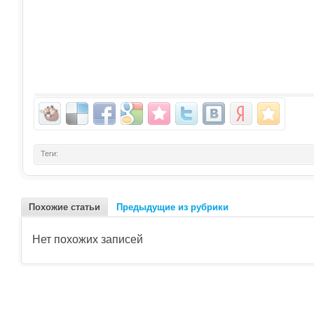
Теги:
Похожие статьи
Предыдущие из рубрики
Нет похожих записей