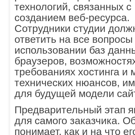
технологий, связанных с
созданием веб-ресурса.
Сотрудники студии долж
ответить на все вопросы
использовании баз данн
браузеров, возможностях
требованиях хостинга и 
технических нюансов, и
для будущей модели сай
Предварительный этап я
для самого заказчика. О
понимает, как и на что ег