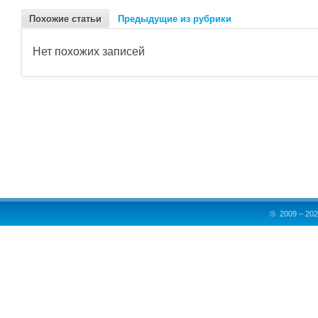
Похожие статьи
Предыдущие из рубрики
Нет похожих записей
©
2009 – 202