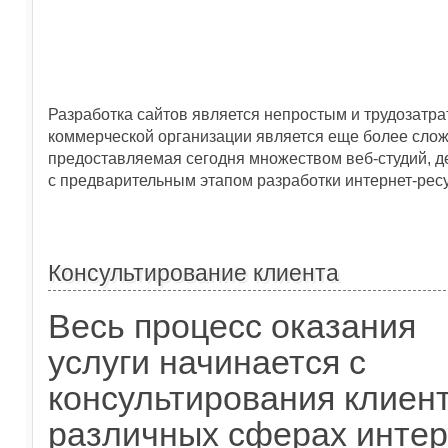
Разработка сайтов является непростым и трудозатра
коммерческой организации является еще более слож
предоставляемая сегодня множеством веб-студий, д
с предварительным этапом разработки интернет-рес
Консультирование клиента
Весь процесс оказания
услуги начинается с
консультирования клиент
различных сферах интер