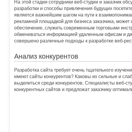
На этой стадии сотрудники веб-студии и заказчик об
разработки и способы привлечения будущих посетите
является важнейшим шагом на пути к взаимопонима
рекламной площадкой для бизнеса заказчика, може
обеспечение, служить современным торговыми инстр
обмениваться информацией удаленным офисам и дис
совершено различные подходы к разработке веб-рес
Анализ конкурентов
Разработка сайта требует очень тщательного изучени
имеют сайты конкурентов? Каковы их сильные и сла
выделиться среди конкурентов. Специалисты веб-ст
конкурентных сайтов и предложат заказчику оптимал