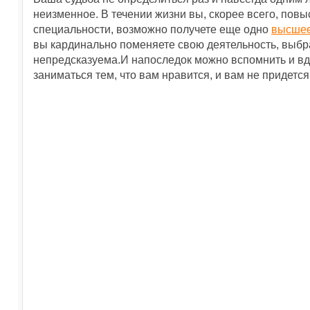
неизменное. В течении жизни вы, скорее всего, по
специальности, возможно получете еще одно
высшее
вы кардинально поменяете свою деятельность, выбр
непредсказуема.И напоследок можно вспомнить и в
заниматься тем, что вам нравится, и вам не придется