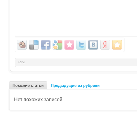
Теги:
Похожие статьи
Предыдущие из рубрики
Нет похожих записей