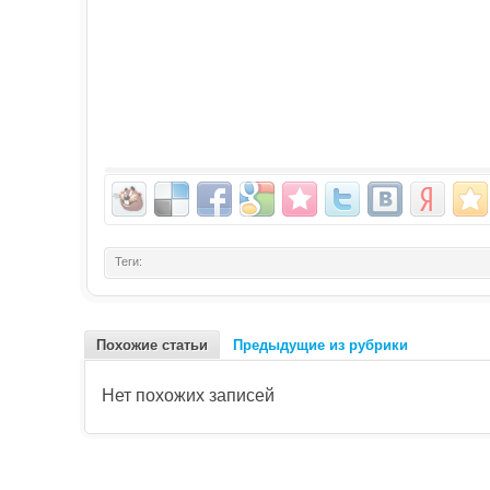
Теги:
Похожие статьи
Предыдущие из рубрики
Нет похожих записей