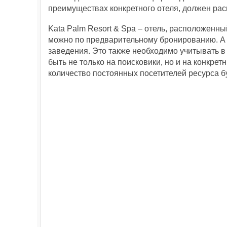
преимуществах конкретного отеля, должен ра
Kata Palm Resort & Spa – отель, расположенны
можно по предварительному бронированию. А т
заведения. Это также необходимо учитывать в
быть не только на поисковики, но и на конкре
количество постоянных посетителей ресурса бу