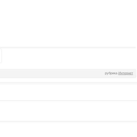
рубрика
Интернет