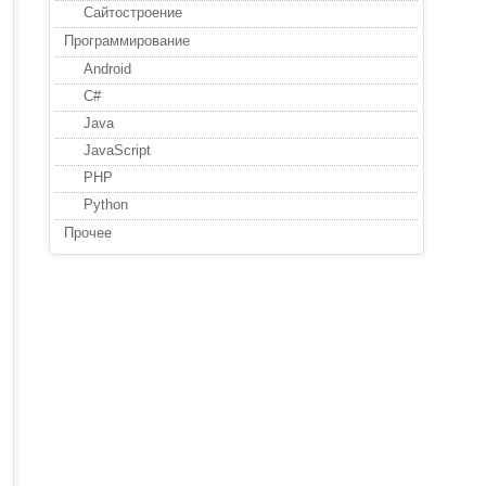
Сайтостроение
Программирование
Android
C#
Java
JavaScript
PHP
Python
Прочее