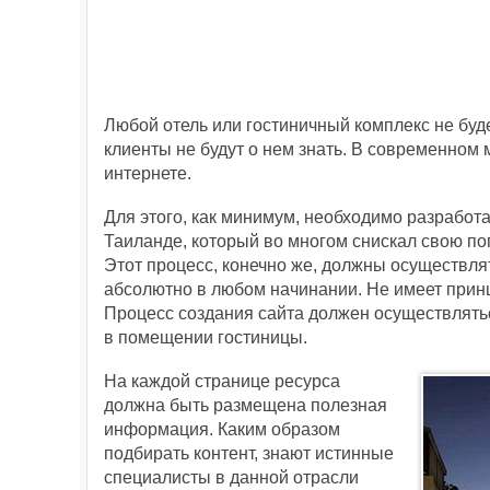
Любой отель или гостиничный комплекс не буд
клиенты не будут о нем знать. В современном
интернете.
Для этого, как минимум, необходимо разработа
Таиланде, который во многом снискал свою по
Этот процесс, конечно же, должны осуществля
абсолютно в любом начинании. Не имеет принц
Процесс создания сайта должен осуществлять
в помещении гостиницы.
На каждой странице ресурса
должна быть размещена полезная
информация. Каким образом
подбирать контент, знают истинные
специалисты в данной отрасли